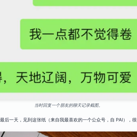
当时回复一个朋友的聊天记录截图。
 年最后一天，见到这张纸（来自我最喜欢的一个公众号，自 PAI），