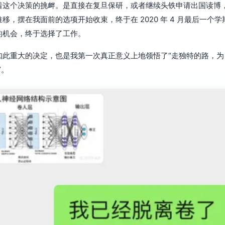
着这个决策的挑衅。是直接在复旦保研，或者继续头铁申请出国读博
移，摆在我面前的选项开始收束，终于在 2020 年 4 月最后一个
的机会，终于选择了工作。
如此重大的决定，也是我第一次真正意义上地领悟了“走独特的路，为
”。