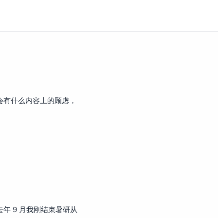
会有什么内容上的顾虑，
 9 月我刚结束暑研从