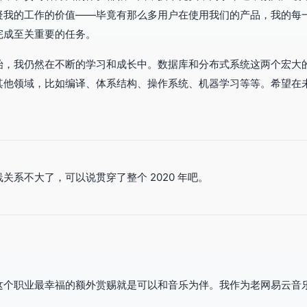
疑我的工作的价值——毕竟有那么多用户在使用我们的产品，我的每
完成至关重要的任务。
始，我仍然在不断的学习和成长中。数据库和分布式系统这两个宏大
其他领域，比如编译、体系结构、操作系统、机器学习等等。希望在
关系不大了，可以说贯穿了整个 2020 年吧。
这个职业最幸福的额外赏赐就是可以和音乐为伴。我作为老网易云音