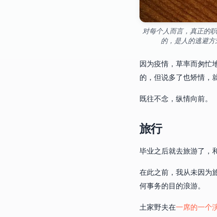
对每个人而言，真正的职
的，是人的逃避方
因为疫情，草率而匆忙地
的，但说多了也矫情，
既往不念，纵情向前。
旅行
毕业之后就去旅游了，
在此之前，我从未因为
何事务的目的浪游。
土家野夫在
一席的一个