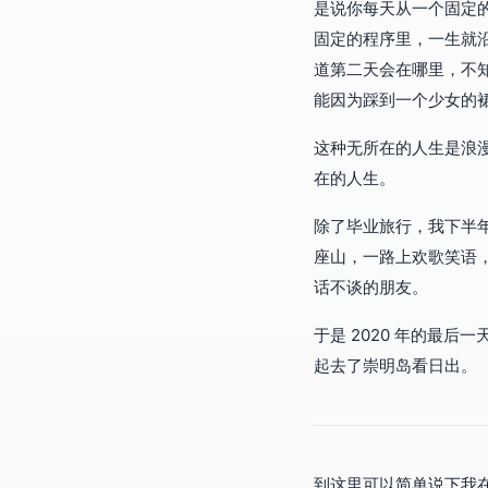
是说你每天从一个固定
固定的程序里，一生就
道第二天会在哪里，不
能因为踩到一个少女的
这种无所在的人生是浪
在的人生。
除了毕业旅行，我下半
座山，一路上欢歌笑语
话不谈的朋友。
于是 2020 年的最
起去了崇明岛看日出。
到这里可以简单说下我