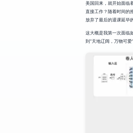
美国回来，就开始面临
直接工作？随着时间的推
放弃了最后的退课延毕
这大概是我第一次面临
到“天地辽阔，万物可爱