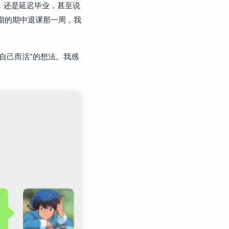
，还是延迟毕业，甚至说
学期的期中退课那一周，我
自己而活”的想法。我感