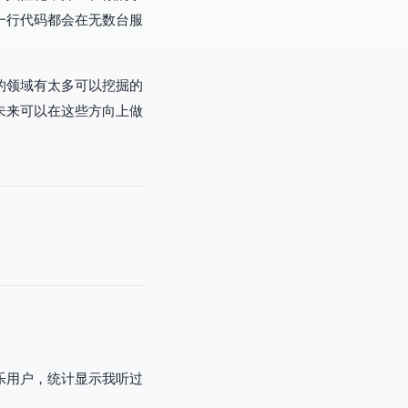
一行代码都会在无数台服
的领域有太多可以挖掘的
未来可以在这些方向上做
乐用户，统计显示我听过