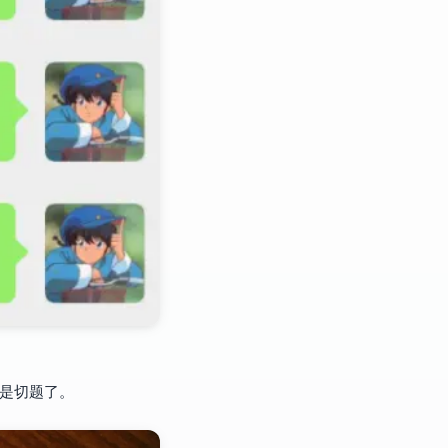
很是切题了。