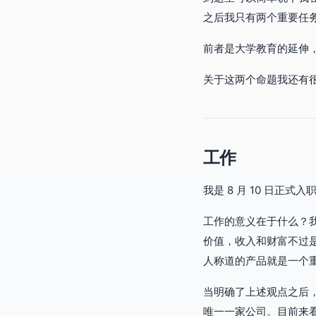
之后我只有两个重要任
前者是大学教育的延伸
关于这两个命题我还有
工作
我是 8 月 10 日正式入职
工作的意义在于什么？
价值，收入和财富不过
人称道的产品就是一个
当明确了上述观点之后，
唯一一家公司。目前来