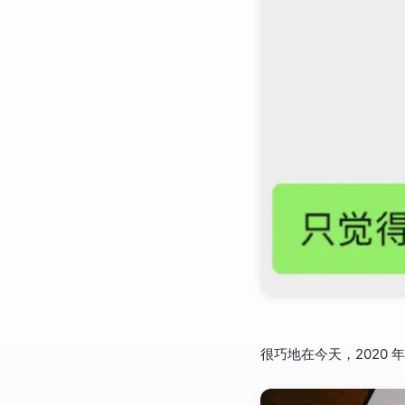
很巧地在今天，2020