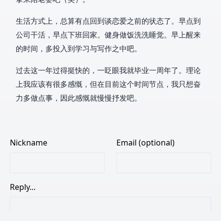
生活方式上，总算有点回到谈恋爱之前的状态了。早点到
公司干活，早点下班回家。健身做饭洗洗睡觉。早上醒来
的时间，多投入到学习与写作之中吧。
过去这一年过得挺快的，一眨眼我就毕业一周年了。理论
上我应该有很多感慨，但在目前这个时间节点，我只想奋
力多做点事，因此感慨就慢慢抒发吧。