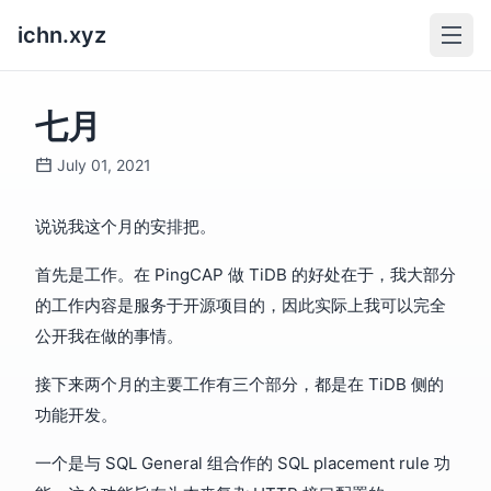
ichn.xyz
七月
July 01, 2021
说说我这个月的安排把。
首先是工作。在 PingCAP 做 TiDB 的好处在于，我大部分
的工作内容是服务于开源项目的，因此实际上我可以完全
公开我在做的事情。
接下来两个月的主要工作有三个部分，都是在 TiDB 侧的
功能开发。
一个是与 SQL General 组合作的 SQL placement rule 功