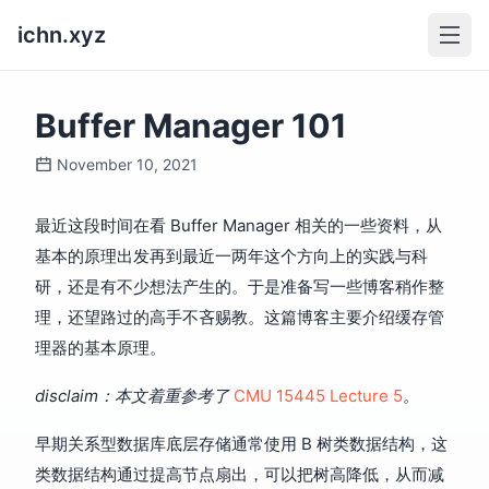
ichn.xyz
Buffer Manager 101
November 10, 2021
最近这段时间在看 Buffer Manager 相关的一些资料，从
基本的原理出发再到最近一两年这个方向上的实践与科
研，还是有不少想法产生的。于是准备写一些博客稍作整
理，还望路过的高手不吝赐教。这篇博客主要介绍缓存管
理器的基本原理。
disclaim：本文着重参考了
CMU 15445 Lecture 5
。
早期关系型数据库底层存储通常使用 B 树类数据结构，这
类数据结构通过提高节点扇出，可以把树高降低，从而减