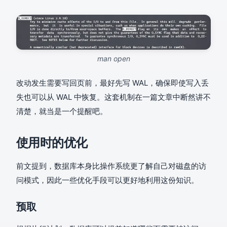
man open
改动发生需要写回页前，最好先写 WAL，确保即使写入丢
失也可以从 WAL 中恢复。这套机制在一篇文章中断然讲不
清楚，就当是一个提醒吧。
使用时的优化
前文提到，数据库本身比操作系统更了解自己对磁盘的访
问模式，因此一些优化手段可以更好地利用这份知识。
预取