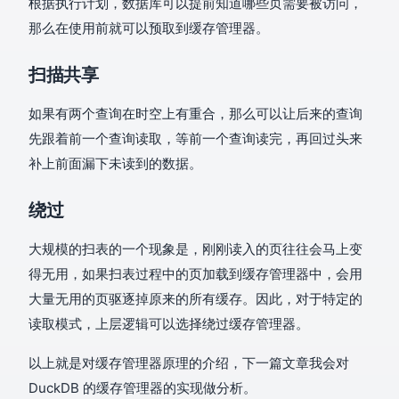
根据执行计划，数据库可以提前知道哪些页需要被访问，
那么在使用前就可以预取到缓存管理器。
扫描共享
如果有两个查询在时空上有重合，那么可以让后来的查询
先跟着前一个查询读取，等前一个查询读完，再回过头来
补上前面漏下未读到的数据。
绕过
大规模的扫表的一个现象是，刚刚读入的页往往会马上变
得无用，如果扫表过程中的页加载到缓存管理器中，会用
大量无用的页驱逐掉原来的所有缓存。因此，对于特定的
读取模式，上层逻辑可以选择绕过缓存管理器。
以上就是对缓存管理器原理的介绍，下一篇文章我会对
DuckDB 的缓存管理器的实现做分析。