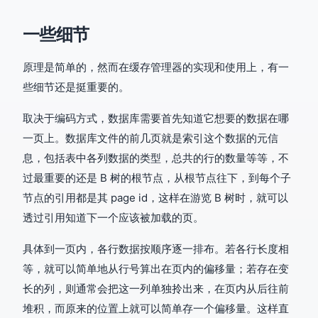
一些细节
原理是简单的，然而在缓存管理器的实现和使用上，有一
些细节还是挺重要的。
取决于编码方式，数据库需要首先知道它想要的数据在哪
一页上。数据库文件的前几页就是索引这个数据的元信
息，包括表中各列数据的类型，总共的行的数量等等，不
过最重要的还是 B 树的根节点，从根节点往下，到每个子
节点的引用都是其 page id，这样在游览 B 树时，就可以
透过引用知道下一个应该被加载的页。
具体到一页内，各行数据按顺序逐一排布。若各行长度相
等，就可以简单地从行号算出在页内的偏移量；若存在变
长的列，则通常会把这一列单独拎出来，在页内从后往前
堆积，而原来的位置上就可以简单存一个偏移量。这样直